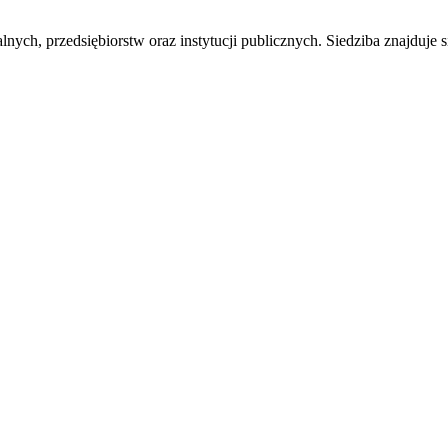
nych, przedsiębiorstw oraz instytucji publicznych. Siedziba znajduj