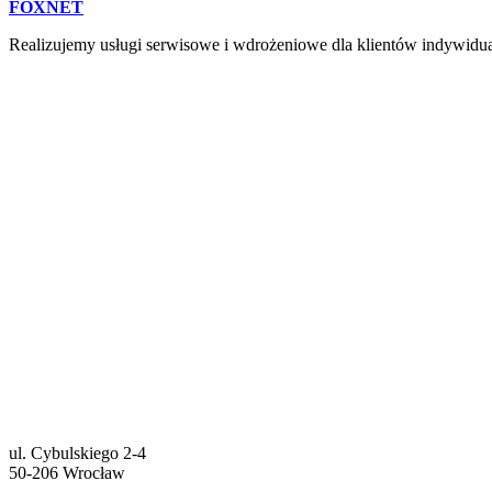
FOXNET
Realizujemy usługi serwisowe i wdrożeniowe dla klientów indywidual
ul. Cybulskiego 2-4
50-206 Wrocław