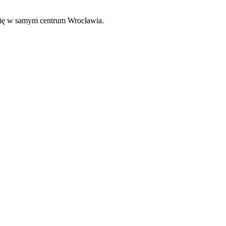
e się w samym centrum Wrocławia.