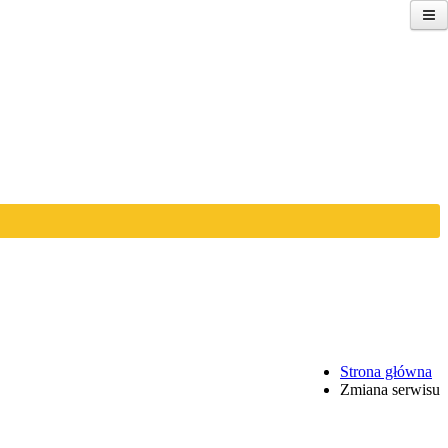
Strona główna
Zmiana serwisu